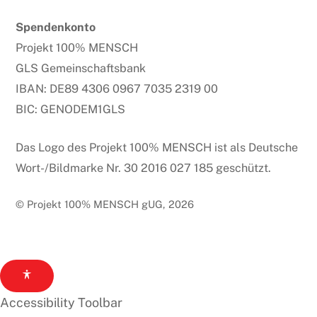
Spendenkonto
Projekt 100% MENSCH
GLS Gemeinschaftsbank
IBAN: DE89 4306 0967 7035 2319 00
BIC: GENODEM1GLS
Das Logo des Projekt 100% MENSCH ist als Deutsche
Wort-/Bildmarke Nr. 30 2016 027 185 geschützt.
© Projekt 100% MENSCH gUG, 2026
Accessibility Toolbar