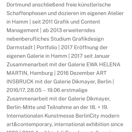
Dortmund anschließend freie künstlerische
Schaffenphasen und dozieren im eigenen Atelier
in Hamm | seit 2011 Grafik und Content
Management | ab 2013 erweiterndes
nebenberufliches Studium Grafikdesign
Darmstadt | Portfolio | 2017 Eröffnung der
eigenen Galerie in Hamm | 2017 seit Januar
Zusammenarbeit mit der Galerie EWA HELENA
MARTIN, Hamburg | 2016 Dezember ART
INSBRUCK mit der Galerie Dikmayer, Berlin |
2016/17, 28.05 – 19.06 erstmalige
Zusammenarbeit mit der Galerie Dikmayer,
Berlin-Mitte und Teilnahme an der 18. + 19.
Internationalen Kunstmesse BerlinCity modern
art&contemporary, international exhibition since