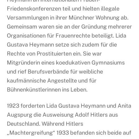
Friedenskonferenzen teil und hielten illegale
Versammlungen in ihrer Münchner Wohnung ab.
Gemeinsam waren sie an der Gründung mehrerer
Organisationen für Frauenrechte beteiligt. Lida
Gustava Heymann setze sich zudem für die
Rechte von Prostituierten ein. Sie war
Mitgründerin eines koedukativen Gymnasiums
und rief Berufsverbände für weibliche
kaufmännische Angestellte und für
Bühnenkünstlerinnen ins Leben.
1923 forderten Lida Gustava Heymann und Anita
Augspurg die Ausweisung Adolf Hitlers aus
Deutschland. Während Hitlers
„Machtergreifung“ 1933 befanden sich beide auf