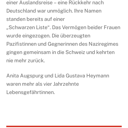
einer Auslandsreise – eine Rückkehr nach
Deutschland war unmöglich. Ihre Namen
standen bereits auf einer
„Schwarzen Liste“. Das Vermögen beider Frauen
wurde eingezogen. Die überzeugten
Pazifistinnen und Gegnerinnen des Naziregimes
gingen gemeinsam in die Schweiz und kehrten
nie mehr zurück.
Anita Augspurg und Lida Gustava Heymann
waren mehr als vier Jahrzehnte
Lebensgefährtinnen.