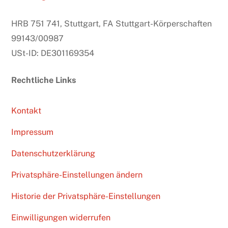
HRB 751 741, Stuttgart, FA Stuttgart-Körperschaften
99143/00987
USt-ID: DE301169354
Rechtliche Links
Kontakt
Impressum
Datenschutzerklärung
Privatsphäre-Einstellungen ändern
Historie der Privatsphäre-Einstellungen
Einwilligungen widerrufen