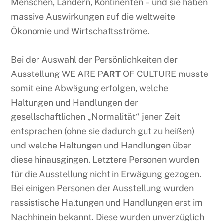
Menschen, Ländern, Kontinenten – und sie haben
massive Auswirkungen auf die weltweite
Ökonomie und Wirtschaftsströme.
Bei der Auswahl der Persönlichkeiten der
Ausstellung WE ARE P
ART
OF CULTURE musste
somit eine Abwägung erfolgen, welche
Haltungen und Handlungen der
gesellschaftlichen „Normalität“ jener Zeit
entsprachen (ohne sie dadurch gut zu heißen)
und welche Haltungen und Handlungen über
diese hinausgingen. Letztere Personen wurden
für die Ausstellung nicht in Erwägung gezogen.
Bei einigen Personen der Ausstellung wurden
rassistische Haltungen und Handlungen erst im
Nachhinein bekannt. Diese wurden unverzüglich