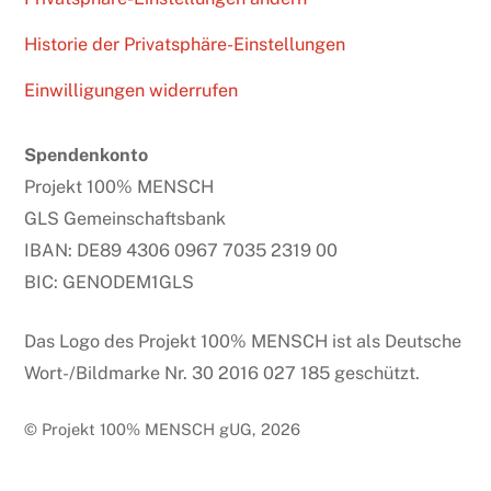
Historie der Privatsphäre-Einstellungen
Einwilligungen widerrufen
Spendenkonto
Projekt 100% MENSCH
GLS Gemeinschaftsbank
IBAN: DE89 4306 0967 7035 2319 00
BIC: GENODEM1GLS
Das Logo des Projekt 100% MENSCH ist als Deutsche
Wort-/Bildmarke Nr. 30 2016 027 185 geschützt.
© Projekt 100% MENSCH gUG, 2026