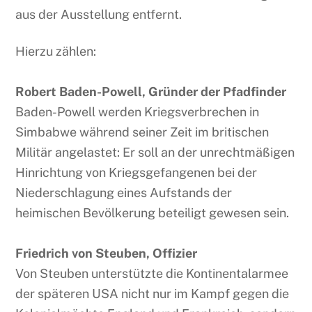
aus der Ausstellung entfernt.
Hierzu zählen:
Robert Baden-Powell, Gründer der Pfadfinder
Baden-Powell werden Kriegsverbrechen in
Simbabwe während seiner Zeit im britischen
Militär angelastet: Er soll an der unrechtmäßigen
Hinrichtung von Kriegsgefangenen bei der
Niederschlagung eines Aufstands der
heimischen Bevölkerung beteiligt gewesen sein.
Friedrich von Steuben, Offizier
Von Steuben unterstützte die Kontinentalarmee
der späteren USA nicht nur im Kampf gegen die