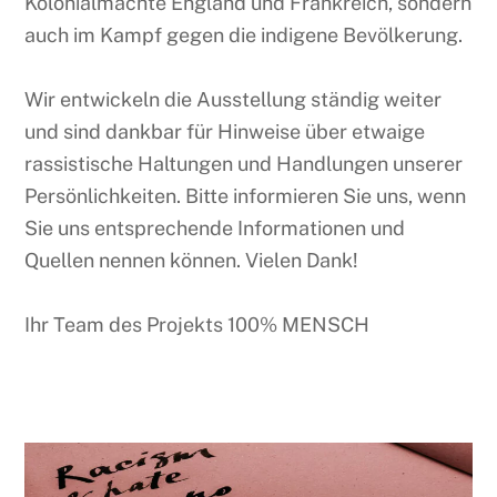
Kolonialmächte England und Frankreich, sondern
auch im Kampf gegen die indigene Bevölkerung.
Wir entwickeln die Ausstellung ständig weiter
und sind dankbar für Hinweise über etwaige
rassistische Haltungen und Handlungen unserer
Persönlichkeiten. Bitte informieren Sie uns, wenn
Sie uns entsprechende Informationen und
Quellen nennen können. Vielen Dank!
Ihr Team des Projekts 100% MENSCH