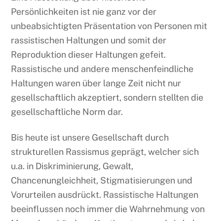
Persönlichkeiten ist nie ganz vor der
unbeabsichtigten Präsentation von Personen mit
rassistischen Haltungen und somit der
Reproduktion dieser Haltungen gefeit.
Rassistische und andere menschenfeindliche
Haltungen waren über lange Zeit nicht nur
gesellschaftlich akzeptiert, sondern stellten die
gesellschaftliche Norm dar.
Bis heute ist unsere Gesellschaft durch
strukturellen Rassismus geprägt, welcher sich
u.a. in Diskriminierung, Gewalt,
Chancenungleichheit, Stigmatisierungen und
Vorurteilen ausdrückt. Rassistische Haltungen
beeinflussen noch immer die Wahrnehmung von