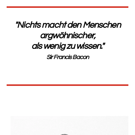
"Nichts macht den Menschen
argwöhnischer,
als wenig zu wissen."
Sir Francis Bacon