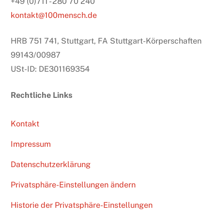
+49 (0)711 - 280 70 240
kontakt@100mensch.de
HRB 751 741, Stuttgart, FA Stuttgart-Körperschaften
99143/00987
USt-ID: DE301169354
Rechtliche Links
Kontakt
Impressum
Datenschutzerklärung
Privatsphäre-Einstellungen ändern
Historie der Privatsphäre-Einstellungen