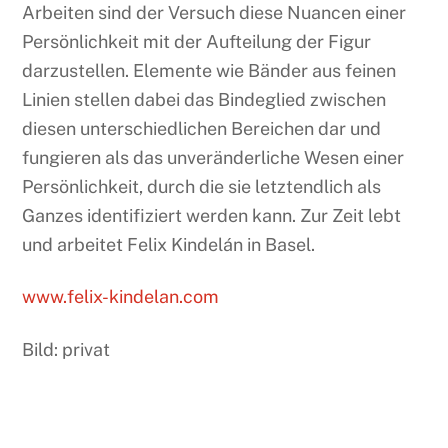
Arbeiten sind der Versuch diese Nuancen einer
Persönlichkeit mit der Aufteilung der Figur
darzustellen. Elemente wie Bänder aus feinen
Linien stellen dabei das Bindeglied zwischen
diesen unterschiedlichen Bereichen dar und
fungieren als das unveränderliche Wesen einer
Persönlichkeit, durch die sie letztendlich als
Ganzes identifiziert werden kann. Zur Zeit lebt
und arbeitet Felix Kindelán in Basel.
www.felix-kindelan.com
Bild: privat