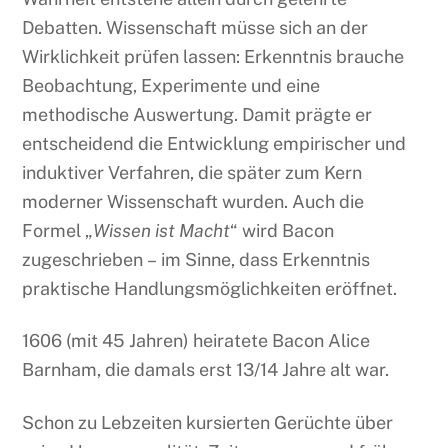
Debatten. Wissenschaft müsse sich an der
Wirklichkeit prüfen lassen: Erkenntnis brauche
Beobachtung, Experimente und eine
methodische Auswertung. Damit prägte er
entscheidend die Entwicklung empirischer und
induktiver Verfahren, die später zum Kern
moderner Wissenschaft wurden. Auch die
Formel „
Wissen ist Macht
“ wird Bacon
zugeschrieben – im Sinne, dass Erkenntnis
praktische Handlungsmöglichkeiten eröffnet.
1606 (mit 45 Jahren) heiratete Bacon Alice
Barnham, die damals erst 13/14 Jahre alt war.
Schon zu Lebzeiten kursierten Gerüchte über