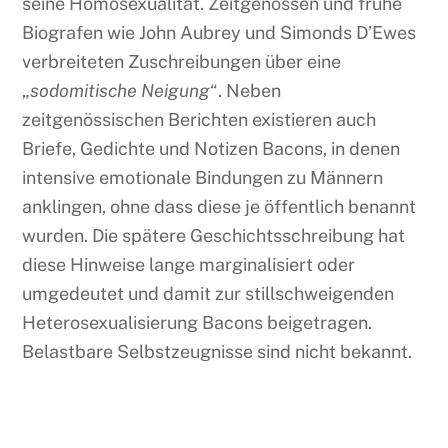
seine Homosexualität. Zeitgenossen und frühe
Biografen wie John Aubrey und Simonds D’Ewes
verbreiteten Zuschreibungen über eine
„
sodomitische Neigung
“. Neben
zeitgenössischen Berichten existieren auch
Briefe, Gedichte und Notizen Bacons, in denen
intensive emotionale Bindungen zu Männern
anklingen, ohne dass diese je öffentlich benannt
wurden. Die spätere Geschichtsschreibung hat
diese Hinweise lange marginalisiert oder
umgedeutet und damit zur stillschweigenden
Heterosexualisierung Bacons beigetragen.
Belastbare Selbstzeugnisse sind nicht bekannt.