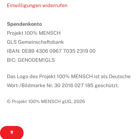
Einwilligungen widerrufen
Spendenkonto
Projekt 100% MENSCH
GLS Gemeinschaftsbank
IBAN: DE89 4306 0967 7035 2319 00
BIC: GENODEM1GLS
Das Logo des Projekt 100% MENSCH ist als Deutsche
Wort-/Bildmarke Nr. 30 2016 027 185 geschützt.
© Projekt 100% MENSCH gUG, 2026