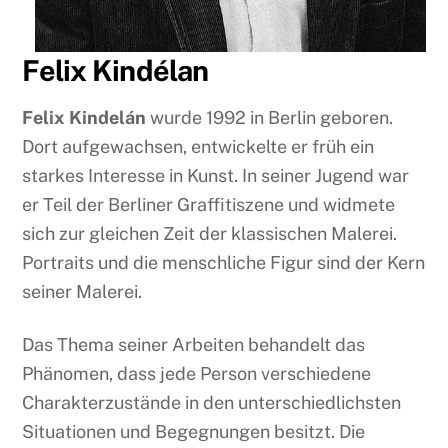
Felix Kindélan
Felix Kindelán
wurde 1992 in Berlin geboren.
Dort aufgewachsen, entwickelte er früh ein
starkes Interesse in Kunst. In seiner Jugend war
er Teil der Berliner Graffitiszene und widmete
sich zur gleichen Zeit der klassischen Malerei.
Portraits und die menschliche Figur sind der Kern
seiner Malerei.
Das Thema seiner Arbeiten behandelt das
Phänomen, dass jede Person verschiedene
Charakterzustände in den unterschiedlichsten
Situationen und Begegnungen besitzt. Die