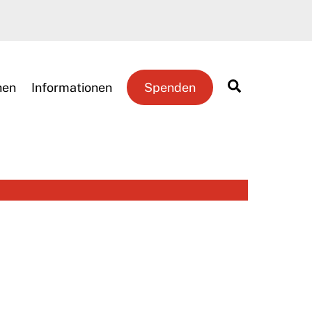
Search
hen
Informationen
Spenden