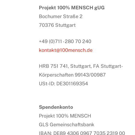
Projekt 100% MENSCH gUG
Bochumer Straße 2
70376 Stuttgart
+49 (0)711 - 280 70 240
kontakt@100mensch.de
HRB 751 741, Stuttgart, FA Stuttgart-
Körperschaften 99143/00987
USt-ID: DE301169354
Spendenkonto
Projekt 100% MENSCH
GLS Gemeinschaftsbank
IBAN: DE89 4306 0967 7035 2319 00