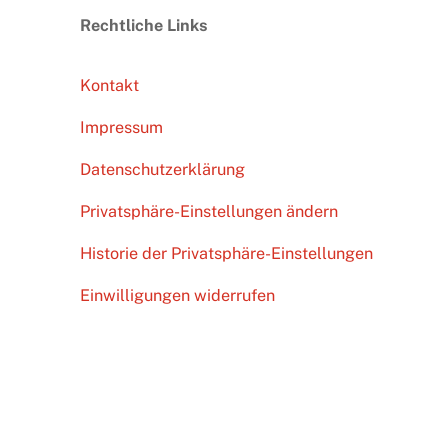
Top
Rechtliche Links
Kontakt
Impressum
Datenschutzerklärung
Privatsphäre-Einstellungen ändern
Historie der Privatsphäre-Einstellungen
Einwilligungen widerrufen