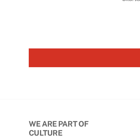
WE ARE PART OF
CULTURE