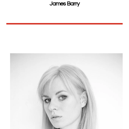
James Barry