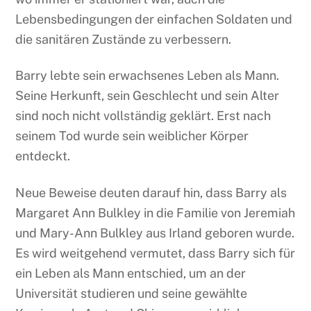
Lebensbedingungen der einfachen Soldaten und
die sanitären Zustände zu verbessern.
Barry lebte sein erwachsenes Leben als Mann.
Seine Herkunft, sein Geschlecht und sein Alter
sind noch nicht vollständig geklärt. Erst nach
seinem Tod wurde sein weiblicher Körper
entdeckt.
Neue Beweise deuten darauf hin, dass Barry als
Margaret Ann Bulkley in die Familie von Jeremiah
und Mary-Ann Bulkley aus Irland geboren wurde.
Es wird weitgehend vermutet, dass Barry sich für
ein Leben als Mann entschied, um an der
Universität studieren und seine gewählte