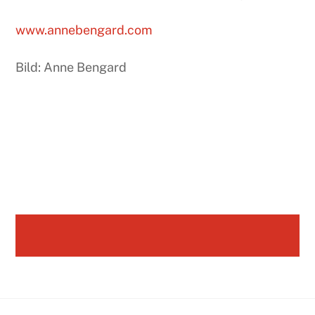
www.annebengard.com
Bild: Anne Bengard