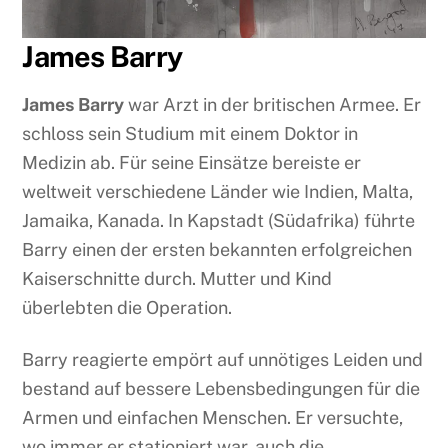
James Barry
James Barry
war Arzt in der britischen Armee. Er
schloss sein Studium mit einem Doktor in
Medizin ab. Für seine Einsätze bereiste er
weltweit verschiedene Länder wie Indien, Malta,
Jamaika, Kanada. In Kapstadt (Südafrika) führte
Barry einen der ersten bekannten erfolgreichen
Kaiserschnitte durch. Mutter und Kind
überlebten die Operation.
Barry reagierte empört auf unnötiges Leiden und
bestand auf bessere Lebensbedingungen für die
Armen und einfachen Menschen. Er versuchte,
wo immer er stationiert war, auch die