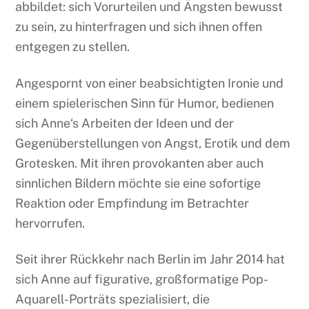
abbildet: sich Vorurteilen und Ängsten bewusst
zu sein, zu hinterfragen und sich ihnen offen
entgegen zu stellen.
Angespornt von einer beabsichtigten Ironie und
einem spielerischen Sinn für Humor, bedienen
sich Anne‘s Arbeiten der Ideen und der
Gegenüberstellungen von Angst, Erotik und dem
Grotesken. Mit ihren provokanten aber auch
sinnlichen Bildern möchte sie eine sofortige
Reaktion oder Empfindung im Betrachter
hervorrufen.
Seit ihrer Rückkehr nach Berlin im Jahr 2014 hat
sich Anne auf figurative, großformatige Pop-
Aquarell-Porträts spezialisiert, die