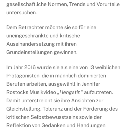
gesellschaftliche Normen, Trends und Vorurteile
untersuchen.
Dem Betrachter möchte sie so für eine
uneingeschränkte und kritische
Auseinandersetzung mit ihren
Grundeinstellungen gewinnen.
Im Jahr 2016 wurde sie als eine von 13 weiblichen
Protagonisten, die in männlich dominierten
Berufen arbeiten, ausgewählt in Jennifer
Rostocks Musikvideo
„Hengstin“
aufzutreten.
Damit unterstreicht sie ihre Ansichten zur
Gleichstellung, Toleranz und der Förderung des
kritischen Selbstbewusstseins sowie der
Reflektion von Gedanken und Handlungen.