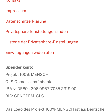
Kontakt
Impressum
Datenschutzerklärung
Privatsphäre-Einstellungen ändern
Historie der Privatsphäre-Einstellungen
Einwilligungen widerrufen
Spendenkonto
Projekt 100% MENSCH
GLS Gemeinschaftsbank
IBAN: DE89 4306 0967 7035 2319 00
BIC: GENODEM1GLS
Das Logo des Projekt 100% MENSCH ist als Deutsche