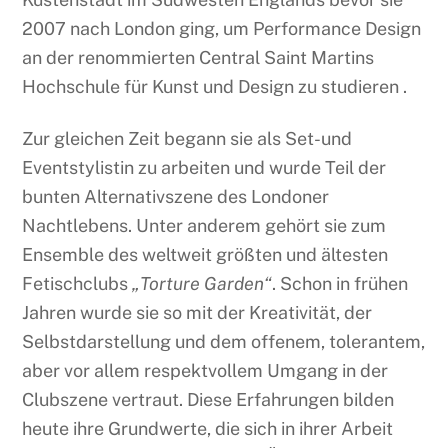
2007 nach London ging, um Performance Design
an der renommierten Central Saint Martins
Hochschule für Kunst und Design zu studieren .
Zur gleichen Zeit begann sie als Set-und
Eventstylistin zu arbeiten und wurde Teil der
bunten Alternativszene des Londoner
Nachtlebens. Unter anderem gehört sie zum
Ensemble des weltweit größten und ältesten
Fetischclubs
„Torture Garden“
. Schon in frühen
Jahren wurde sie so mit der Kreativität, der
Selbstdarstellung und dem offenem, tolerantem,
aber vor allem respektvollem Umgang in der
Clubszene vertraut. Diese Erfahrungen bilden
heute ihre Grundwerte, die sich in ihrer Arbeit