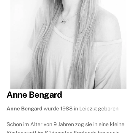
Anne Bengard
Anne Bengard
wurde 1988 in Leipzig geboren.
Schon im Alter von 9 Jahren zog sie in eine kleine
Küstenstadt im Südwesten Englands bevor sie