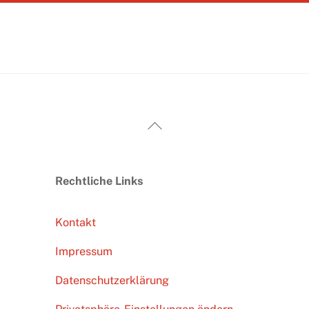
Back
To
Top
Rechtliche Links
Kontakt
Impressum
Datenschutzerklärung