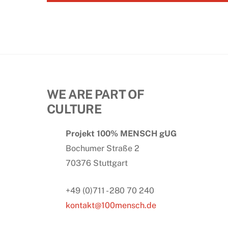
WE ARE PART OF
CULTURE
Projekt 100% MENSCH gUG
Bochumer Straße 2
70376 Stuttgart
+49 (0)711 - 280 70 240
kontakt@100mensch.de