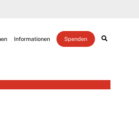
Search
hen
Informationen
Spenden