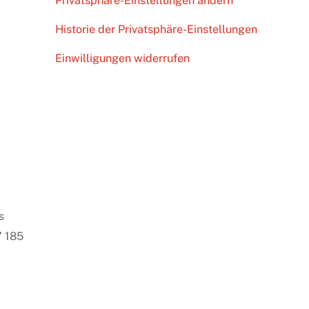
Privatsphäre-Einstellungen ändern
Historie der Privatsphäre-Einstellungen
Einwilligungen widerrufen
s
7 185