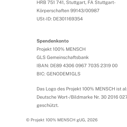
HRB 751 741, Stuttgart, FA Stuttgart-
Körperschaften 99143/00987
USt-ID: DE301169354
Spendenkonto
Projekt 100% MENSCH
GLS Gemeinschaftsbank
IBAN: DE89 4306 0967 7035 2319 00
BIC: GENODEM1GLS
Das Logo des Projekt 100% MENSCH ist al
Deutsche Wort-/Bildmarke Nr. 30 2016 02
geschützt.
© Projekt 100% MENSCH gUG, 2026