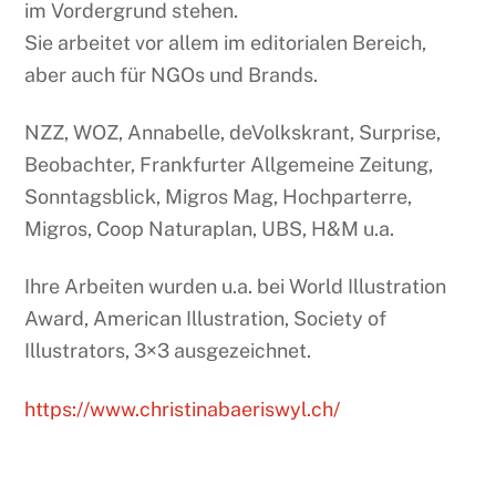
im Vordergrund stehen.
Sie arbeitet vor allem im editorialen Bereich,
aber auch für NGOs und Brands.
NZZ, WOZ, Annabelle, deVolkskrant, Surprise,
Beobachter, Frankfurter Allgemeine Zeitung,
Sonntagsblick, Migros Mag, Hochparterre,
Migros, Coop Naturaplan, UBS, H&M u.a.
Ihre Arbeiten wurden u.a. bei World Illustration
Award, American Illustration, Society of
Illustrators, 3×3 ausgezeichnet.
https://www.christinabaeriswyl.ch/