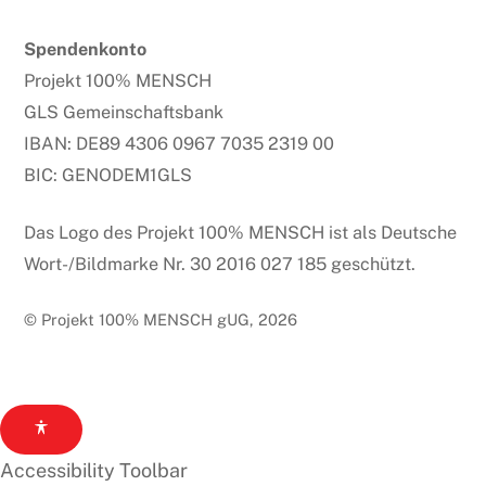
Spendenkonto
Projekt 100% MENSCH
GLS Gemeinschaftsbank
IBAN: DE89 4306 0967 7035 2319 00
BIC: GENODEM1GLS
Das Logo des Projekt 100% MENSCH ist als Deutsche
Wort-/Bildmarke Nr. 30 2016 027 185 geschützt.
© Projekt 100% MENSCH gUG, 2026
Accessibility Toolbar