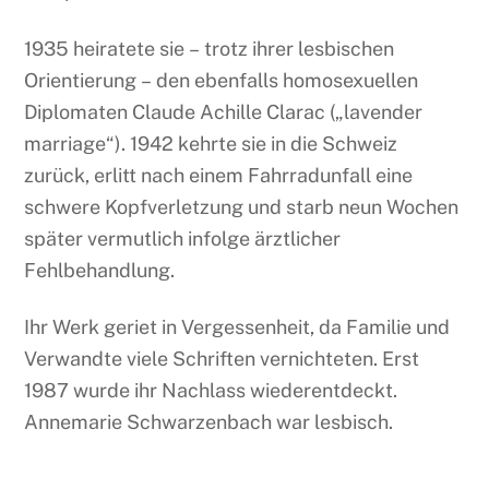
1935 heiratete sie – trotz ihrer lesbischen
Orientierung – den ebenfalls homosexuellen
Diplomaten Claude Achille Clarac („lavender
marriage“). 1942 kehrte sie in die Schweiz
zurück, erlitt nach einem Fahrradunfall eine
schwere Kopfverletzung und starb neun Wochen
später vermutlich infolge ärztlicher
Fehlbehandlung.
Ihr Werk geriet in Vergessenheit, da Familie und
Verwandte viele Schriften vernichteten. Erst
1987 wurde ihr Nachlass wiederentdeckt.
Annemarie Schwarzenbach war lesbisch.