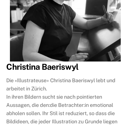
Christina Baeriswyl
Die «Illustrateuse» Christina Baeriswyl lebt und
arbeitet in Zürich.
In ihren Bildern sucht sie nach pointierten
Aussagen, die den:die Betrachter:in emotional
abholen sollen. Ihr Stil ist reduziert, so dass die
Bildideen, die jeder Illustration zu Grunde liegen