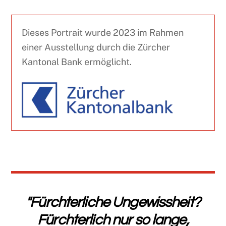
Dieses Portrait wurde 2023 im Rahmen
einer Ausstellung durch die Zürcher
Kantonal Bank ermöglicht.
"Fürchterliche Ungewissheit?
Fürchterlich nur so lange,