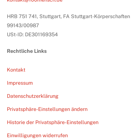
HRB 751 741, Stuttgart, FA Stuttgart-Körperschaften
99143/00987
USt-ID: DE301169354
Rechtliche Links
Kontakt
Impressum
Datenschutzerklärung
Privatsphäre-Einstellungen ändern
Historie der Privatsphäre-Einstellungen
Einwilligungen widerrufen