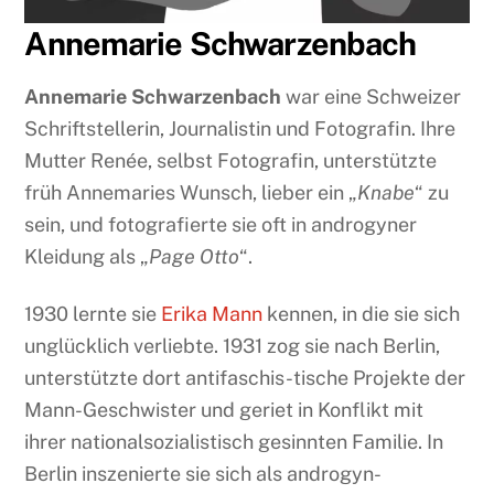
Annemarie Schwarzenbach
Annemarie Schwarzenbach
war eine Schweizer
Schriftstellerin, Journalistin und Fotografin. Ihre
Mutter Renée, selbst Fotografin, unterstützte
früh Annemaries Wunsch, lieber ein „
Knabe
“ zu
sein, und fotografierte sie oft in androgyner
Kleidung als „
Page Otto
“.
1930 lernte sie
Erika Mann
kennen, in die sie sich
unglücklich verliebte. 1931 zog sie nach Berlin,
unterstützte dort antifaschis-tische Projekte der
Mann-Geschwister und geriet in Konflikt mit
ihrer nationalsozialistisch gesinnten Familie. In
Berlin inszenierte sie sich als androgyn-