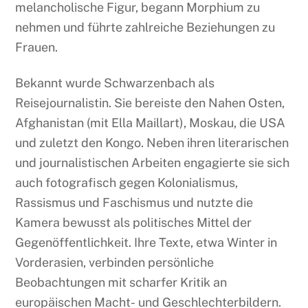
melancholische Figur, begann Morphium zu
nehmen und führte zahlreiche Beziehungen zu
Frauen.
Bekannt wurde Schwarzenbach als
Reisejournalistin. Sie bereiste den Nahen Osten,
Afghanistan (mit Ella Maillart), Moskau, die USA
und zuletzt den Kongo. Neben ihren literarischen
und journalistischen Arbeiten engagierte sie sich
auch fotografisch gegen Kolonialismus,
Rassismus und Faschismus und nutzte die
Kamera bewusst als politisches Mittel der
Gegenöffentlichkeit. Ihre Texte, etwa Winter in
Vorderasien, verbinden persönliche
Beobachtungen mit scharfer Kritik an
europäischen Macht- und Geschlechterbildern.