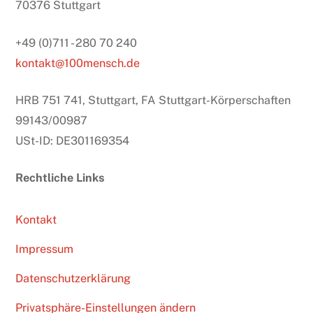
70376 Stuttgart
+49 (0)711 - 280 70 240
kontakt@100mensch.de
HRB 751 741, Stuttgart, FA Stuttgart-Körperschaften
99143/00987
USt-ID: DE301169354
Rechtliche Links
Kontakt
Impressum
Datenschutzerklärung
Privatsphäre-Einstellungen ändern