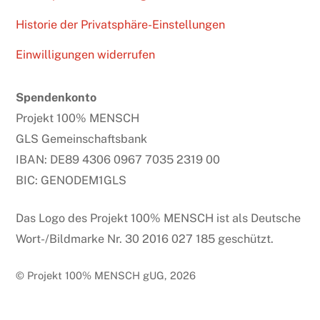
Historie der Privatsphäre-Einstellungen
Einwilligungen widerrufen
Spendenkonto
Projekt 100% MENSCH
GLS Gemeinschaftsbank
IBAN: DE89 4306 0967 7035 2319 00
BIC: GENODEM1GLS
Das Logo des Projekt 100% MENSCH ist als Deutsche
Wort-/Bildmarke Nr. 30 2016 027 185 geschützt.
© Projekt 100% MENSCH gUG, 2026