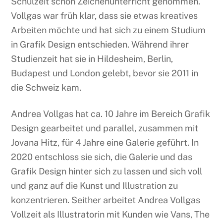
Schulzeit schon Zeichenunterricht genommen.
Vollgas war früh klar, dass sie etwas kreatives
Arbeiten möchte und hat sich zu einem Studium
in Grafik Design entschieden. Während ihrer
Studienzeit hat sie in Hildesheim, Berlin,
Budapest und London gelebt, bevor sie 2011 in
die Schweiz kam.
Andrea Vollgas hat ca. 10 Jahre im Bereich Grafik
Design gearbeitet und parallel, zusammen mit
Jovana Hitz, für 4 Jahre eine Galerie geführt. In
2020 entschloss sie sich, die Galerie und das
Grafik Design hinter sich zu lassen und sich voll
und ganz auf die Kunst und Illustration zu
konzentrieren. Seither arbeitet Andrea Vollgas
Vollzeit als Illustratorin mit Kunden wie Vans, The