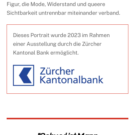
Figur, die Mode, Widerstand und queere
Sichtbarkeit untrennbar miteinander verband.
Dieses Portrait wurde 2023 im Rahmen
einer Ausstellung durch die Zürcher
Kantonal Bank ermöglicht.