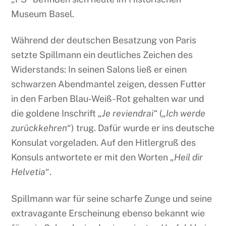
Museum Basel.
Während der deutschen Besatzung von Paris
setzte Spillmann ein deutliches Zeichen des
Widerstands: In seinen Salons ließ er einen
schwarzen Abendmantel zeigen, dessen Futter
in den Farben Blau-Weiß-Rot gehalten war und
die goldene Inschrift „
Je reviendrai“
(„
Ich werde
zurückkehren
“) trug. Dafür wurde er ins deutsche
Konsulat vorgeladen. Auf den Hitlergruß des
Konsuls antwortete er mit den Worten „
Heil dir
Helvetia
“.
Spillmann war für seine scharfe Zunge und seine
extravagante Erscheinung ebenso bekannt wie