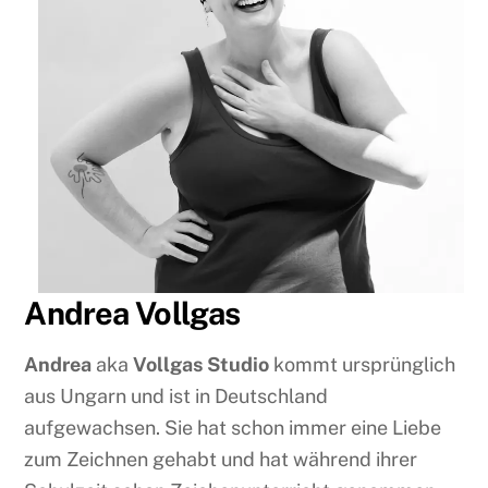
Andrea Vollgas
Andrea
aka
Vollgas Studio
kommt ursprünglich
aus Ungarn und ist in Deutschland
aufgewachsen. Sie hat schon immer eine Liebe
zum Zeichnen gehabt und hat während ihrer