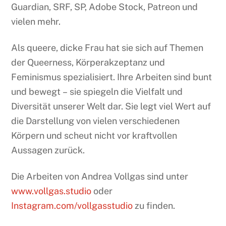
Guardian, SRF, SP, Adobe Stock, Patreon und
vielen mehr.
Als queere, dicke Frau hat sie sich auf Themen
der Queerness, Körperakzeptanz und
Feminismus spezialisiert. Ihre Arbeiten sind bunt
und bewegt – sie spiegeln die Vielfalt und
Diversität unserer Welt dar. Sie legt viel Wert auf
die Darstellung von vielen verschiedenen
Körpern und scheut nicht vor kraftvollen
Aussagen zurück.
Die Arbeiten von Andrea Vollgas sind unter
www.vollgas.studio
oder
Instagram.com/vollgasstudio
zu finden.